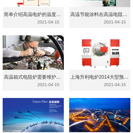
简单介绍高温电炉的温度降到多少度才可以打开炉门
高温节能涂料在高温电阻炉上的研究应用
2021-04-15
2021-04-15
高温箱式电阻炉需要维护保养的方面
上海升利电炉2014大型预抽真空保护气氛炉
2021-04-15
2021-04-15