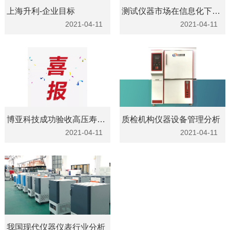
上海升利-企业目标
测试仪器市场在信息化下继续前进
2021-04-11
2021-04-11
博亚科技成功验收高压寿命试验机
质检机构仪器设备管理分析
2021-04-11
2021-04-11
我国现代仪器仪表行业分析