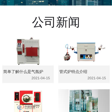
公司新闻
简单了解什么是气氛炉
管式炉特点介绍
2021-04-15
2021-04-15