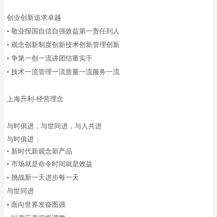
创业创新追求卓越
• 敬业报国自信自强效益第一责任到人
• 观念创新制度创新技术创新管理创新
• 争第一创一流讲团结重实干
• 技术一流管理一流质量一流服务一流
上海升利-经营理念
与时俱进，与世同进，与人共进
与时俱进：
• 新时代新观念新产品
• 市场就是命令时间就是效益
• 挑战新一天进步每一天
与世同进
• 面向世界发奋图强