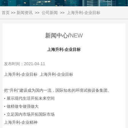
首页
>>
新闻资讯
>>
公司新闻
>>
上海升利-企业目标
新闻中心/
NEW
上海升利-企业目标
发布时间：2021-04-11
上海升利-企业目标 上海升利-企业目标
把“升利”建设成为国内一流，国际知名的环境试验设备集团。
• 展示现代生活开拓未来空间
• 做精做专做强做大
• 立足国内市场开拓国际市场
上海升利-企业精神