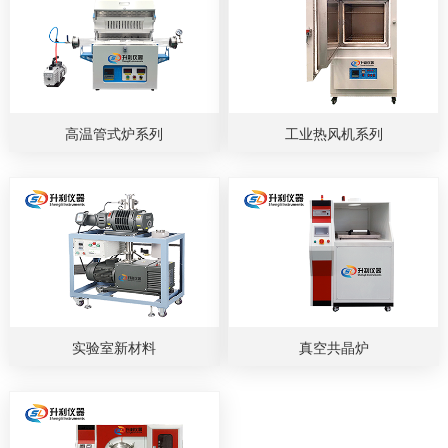
高温管式炉系列
工业热风机系列
实验室新材料
真空共晶炉