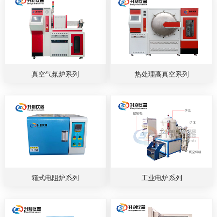
真空气氛炉系列
热处理高真空系列
箱式电阻炉系列
工业电炉系列