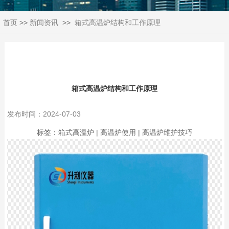
首页
>>
新闻资讯
>>
箱式高温炉结构和工作原理
箱式高温炉结构和工作原理
发布时间：2024-07-03
标签：箱式高温炉 | 高温炉使用 | 高温炉维护技巧