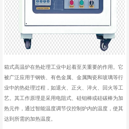
箱式高温炉
在热处理工业中起着至关重要的作用。它
被广泛应用于钢铁、有色金属、金属陶瓷和玻璃等行
业中的热处理过程，如退火、正火、淬火、回火等工
艺。
其工作原理是采用电阻式、硅钼棒或硅碳棒为加
热元件，通过智能温度调节仪控制炉内的温度，使其
达到所需的加热温度。