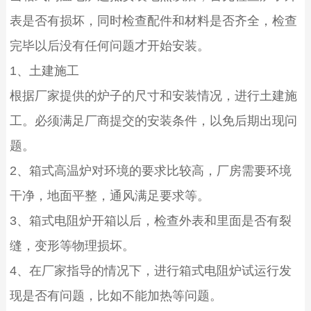
表是否有损坏，同时检查配件和材料是否齐全，检查
完毕以后没有任何问题才开始安装。
1
、土建施工
根据厂家提供的炉子的尺寸和安装情况，进行土建施
工。必须满足厂商提交的安装条件，以免后期出现问
题。
2
、箱式高温炉
对环境的要求比较高，厂房需要环境
干净，地面平整，通风满足要求等。
3
、箱式电阻炉开箱以后，检查外表和里面是否有裂
缝，变形等物理损坏。
4
、在厂家指导的情况下，进行箱式电阻炉试运行发
现是否有问题，比如不能加热等问题。