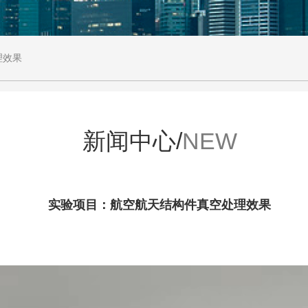
理效果
新闻中心/
NEW
实验项目：航空航天结构件真空处理效果