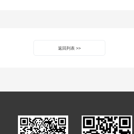
返回列表 >>