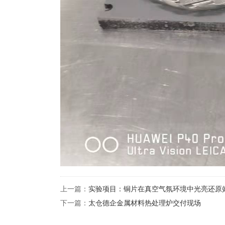
上一篇：
实验项目：铜片在真空气氛环境中光亮还原
下一篇：
太仓德企金属材料热处理炉交付现场