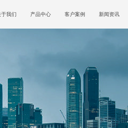
关于我们
产品中心
客户案例
新闻资讯