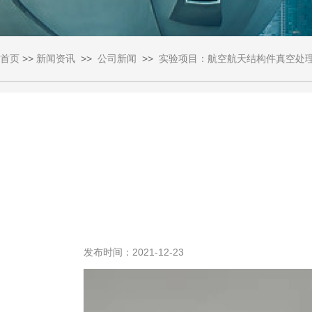
首页
>>
新闻资讯
>>
公司新闻
>>
实验项目：航空航天结构件真空处
发布时间：2021-12-23